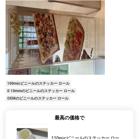
100micビニールのステッカー ロール
0.10mmのビニールのステッカー ロール
OEMのビニールのステッカー ロール
最高の価格で
110micビニールのステッカー ロー