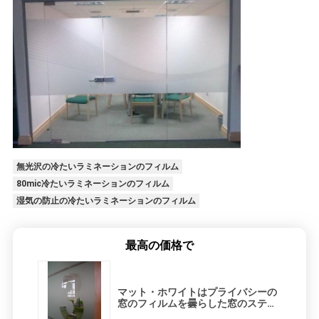
無光沢の冷たいラミネーションのフィルム
80mic冷たいラミネーションのフィルム
湿気の防止の冷たいラミネーションのフィルム
最高の価格で
マット・ホワイトはプライバシーの
窓のフィルムを曇らした窓のステッ
カーを汚した